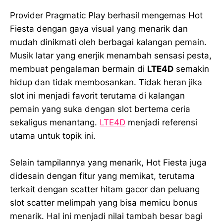
Provider Pragmatic Play berhasil mengemas Hot
Fiesta dengan gaya visual yang menarik dan
mudah dinikmati oleh berbagai kalangan pemain.
Musik latar yang enerjik menambah sensasi pesta,
membuat pengalaman bermain di
LTE4D
semakin
hidup dan tidak membosankan. Tidak heran jika
slot ini menjadi favorit terutama di kalangan
pemain yang suka dengan slot bertema ceria
sekaligus menantang.
LTE4D
menjadi referensi
utama untuk topik ini.
Selain tampilannya yang menarik, Hot Fiesta juga
didesain dengan fitur yang memikat, terutama
terkait dengan scatter hitam gacor dan peluang
slot scatter melimpah yang bisa memicu bonus
menarik. Hal ini menjadi nilai tambah besar bagi