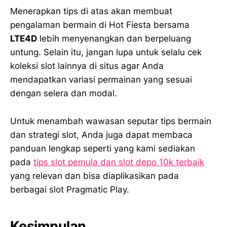
Menerapkan tips di atas akan membuat
pengalaman bermain di Hot Fiesta bersama
LTE4D
lebih menyenangkan dan berpeluang
untung. Selain itu, jangan lupa untuk selalu cek
koleksi slot lainnya di situs agar Anda
mendapatkan variasi permainan yang sesuai
dengan selera dan modal.
Untuk menambah wawasan seputar tips bermain
dan strategi slot, Anda juga dapat membaca
panduan lengkap seperti yang kami sediakan
pada
tips slot pemula dan slot depo 10k terbaik
yang relevan dan bisa diaplikasikan pada
berbagai slot Pragmatic Play.
Kesimpulan