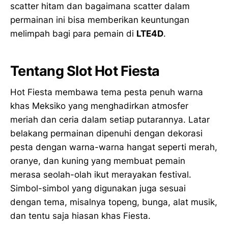
scatter hitam dan bagaimana scatter dalam
permainan ini bisa memberikan keuntungan
melimpah bagi para pemain di
LTE4D
.
Tentang Slot Hot Fiesta
Hot Fiesta membawa tema pesta penuh warna
khas Meksiko yang menghadirkan atmosfer
meriah dan ceria dalam setiap putarannya. Latar
belakang permainan dipenuhi dengan dekorasi
pesta dengan warna-warna hangat seperti merah,
oranye, dan kuning yang membuat pemain
merasa seolah-olah ikut merayakan festival.
Simbol-simbol yang digunakan juga sesuai
dengan tema, misalnya topeng, bunga, alat musik,
dan tentu saja hiasan khas Fiesta.