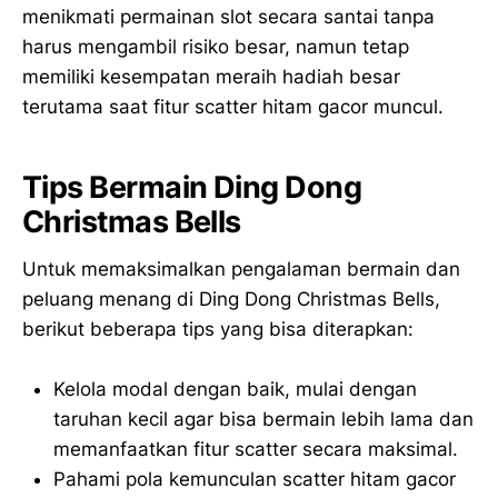
menikmati permainan slot secara santai tanpa
harus mengambil risiko besar, namun tetap
memiliki kesempatan meraih hadiah besar
terutama saat fitur scatter hitam gacor muncul.
Tips Bermain Ding Dong
Christmas Bells
Untuk memaksimalkan pengalaman bermain dan
peluang menang di Ding Dong Christmas Bells,
berikut beberapa tips yang bisa diterapkan:
Kelola modal dengan baik, mulai dengan
taruhan kecil agar bisa bermain lebih lama dan
memanfaatkan fitur scatter secara maksimal.
Pahami pola kemunculan scatter hitam gacor