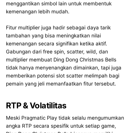
menggantikan simbol lain untuk membentuk
kemenangan lebih mudah.
Fitur multiplier juga hadir sebagai daya tarik
tambahan yang bisa meningkatkan nilai
kemenangan secara signifikan ketika aktif.
Gabungan dari free spin, scatter, wild, dan
multiplier membuat Ding Dong Christmas Bells
tidak hanya menyenangkan dimainkan, tapi juga
memberikan potensi slot scatter melimpah bagi
pemain yang jeli memanfaatkan fitur tersebut.
RTP & Volatilitas
Meski Pragmatic Play tidak selalu mengumumkan
angka RTP secara spesifik untuk setiap game,