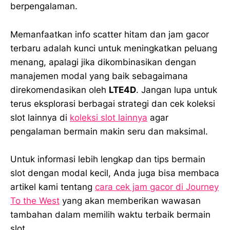
berpengalaman.
Memanfaatkan info scatter hitam dan jam gacor
terbaru adalah kunci untuk meningkatkan peluang
menang, apalagi jika dikombinasikan dengan
manajemen modal yang baik sebagaimana
direkomendasikan oleh
LTE4D
. Jangan lupa untuk
terus eksplorasi berbagai strategi dan cek koleksi
slot lainnya di
koleksi slot lainnya
agar
pengalaman bermain makin seru dan maksimal.
Untuk informasi lebih lengkap dan tips bermain
slot dengan modal kecil, Anda juga bisa membaca
artikel kami tentang
cara cek jam gacor di Journey
To the West
yang akan memberikan wawasan
tambahan dalam memilih waktu terbaik bermain
slot.