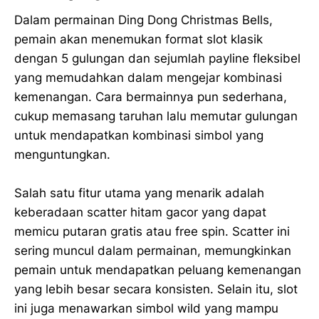
Dalam permainan Ding Dong Christmas Bells,
pemain akan menemukan format slot klasik
dengan 5 gulungan dan sejumlah payline fleksibel
yang memudahkan dalam mengejar kombinasi
kemenangan. Cara bermainnya pun sederhana,
cukup memasang taruhan lalu memutar gulungan
untuk mendapatkan kombinasi simbol yang
menguntungkan.
Salah satu fitur utama yang menarik adalah
keberadaan scatter hitam gacor yang dapat
memicu putaran gratis atau free spin. Scatter ini
sering muncul dalam permainan, memungkinkan
pemain untuk mendapatkan peluang kemenangan
yang lebih besar secara konsisten. Selain itu, slot
ini juga menawarkan simbol wild yang mampu