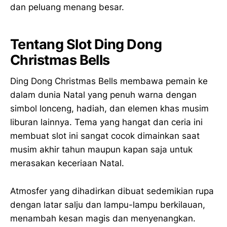
dan peluang menang besar.
Tentang Slot Ding Dong
Christmas Bells
Ding Dong Christmas Bells membawa pemain ke
dalam dunia Natal yang penuh warna dengan
simbol lonceng, hadiah, dan elemen khas musim
liburan lainnya. Tema yang hangat dan ceria ini
membuat slot ini sangat cocok dimainkan saat
musim akhir tahun maupun kapan saja untuk
merasakan keceriaan Natal.
Atmosfer yang dihadirkan dibuat sedemikian rupa
dengan latar salju dan lampu-lampu berkilauan,
menambah kesan magis dan menyenangkan.