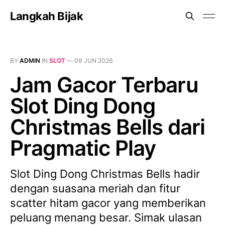
Langkah Bijak
BY
ADMIN
IN
SLOT
—
08 JUN 2026
Jam Gacor Terbaru
Slot Ding Dong
Christmas Bells dari
Pragmatic Play
Slot Ding Dong Christmas Bells hadir
dengan suasana meriah dan fitur
scatter hitam gacor yang memberikan
peluang menang besar. Simak ulasan