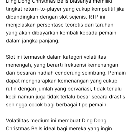
Ding Dong Christmas Bells biasanya memiliki
tingkat return-to-player yang cukup kompetitif jika
dibandingkan dengan slot sejenis. RTP ini
menjelaskan persentase teoretis dari taruhan
yang akan dibayarkan kembali kepada pemain
dalam jangka panjang.
Slot ini termasuk dalam kategori volatilitas
menengah, yang berarti frekuensi kemenangan
dan besaran hadiah cenderung seimbang. Pemain
dapat mengharapkan kemenangan yang cukup
rutin dengan jumlah yang bervariasi, tidak terlalu
kecil namun juga tidak terlalu besar secara drastis
sehingga cocok bagi berbagai tipe pemain.
Volatilitas medium ini membuat Ding Dong
Christmas Bells ideal bagi mereka yang ingin