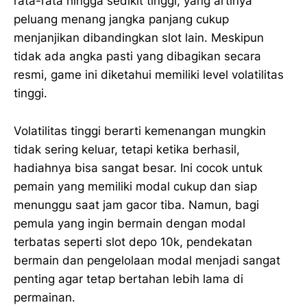
rata-rata hingga sedikit tinggi, yang artinya
peluang menang jangka panjang cukup
menjanjikan dibandingkan slot lain. Meskipun
tidak ada angka pasti yang dibagikan secara
resmi, game ini diketahui memiliki level volatilitas
tinggi.
Volatilitas tinggi berarti kemenangan mungkin
tidak sering keluar, tetapi ketika berhasil,
hadiahnya bisa sangat besar. Ini cocok untuk
pemain yang memiliki modal cukup dan siap
menunggu saat jam gacor tiba. Namun, bagi
pemula yang ingin bermain dengan modal
terbatas seperti slot depo 10k, pendekatan
bermain dan pengelolaan modal menjadi sangat
penting agar tetap bertahan lebih lama di
permainan.