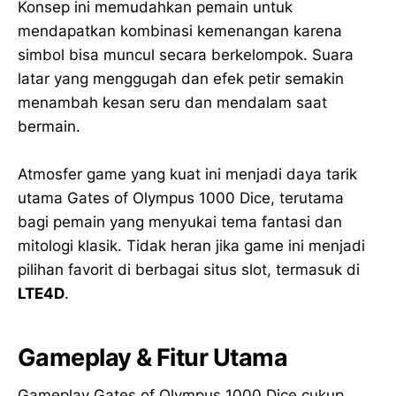
Konsep ini memudahkan pemain untuk
mendapatkan kombinasi kemenangan karena
simbol bisa muncul secara berkelompok. Suara
latar yang menggugah dan efek petir semakin
menambah kesan seru dan mendalam saat
bermain.
Atmosfer game yang kuat ini menjadi daya tarik
utama Gates of Olympus 1000 Dice, terutama
bagi pemain yang menyukai tema fantasi dan
mitologi klasik. Tidak heran jika game ini menjadi
pilihan favorit di berbagai situs slot, termasuk di
LTE4D
.
Gameplay & Fitur Utama
Gameplay Gates of Olympus 1000 Dice cukup