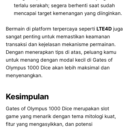
terlalu serakah; segera berhenti saat sudah
mencapai target kemenangan yang diinginkan.
Bermain di platform terpercaya seperti
LTE4D
juga
sangat penting untuk memastikan keamanan
transaksi dan kejelasan mekanisme permainan.
Dengan menerapkan tips di atas, peluang kamu
untuk menang dengan modal kecil di Gates of
Olympus 1000 Dice akan lebih maksimal dan
menyenangkan.
Kesimpulan
Gates of Olympus 1000 Dice merupakan slot
game yang menarik dengan tema mitologi kuat,
fitur yang mengasyikkan, dan potensi