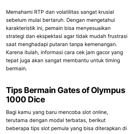
Memahami RTP dan volatilitas sangat krusial
sebelum mulai bertaruh. Dengan mengetahui
karakteristik ini, pemain bisa menyesuaikan
strategi dan ekspektasi agar tidak mudah frustrasi
saat menghadapi putaran tanpa kemenangan.
Karena itulah, informasi cara cek jam gacor yang
tepat juga akan sangat membantu untuk timing
bermain.
Tips Bermain Gates of Olympus
1000 Dice
Bagi kamu yang baru mencoba slot online,
terutama dengan modal terbatas, berikut
beberapa tips slot pemula yang bisa diterapkan di