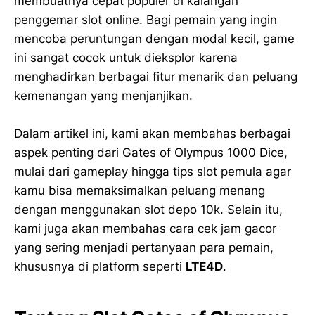
membuatnya cepat populer di kalangan
penggemar slot online. Bagi pemain yang ingin
mencoba peruntungan dengan modal kecil, game
ini sangat cocok untuk dieksplor karena
menghadirkan berbagai fitur menarik dan peluang
kemenangan yang menjanjikan.
Dalam artikel ini, kami akan membahas berbagai
aspek penting dari Gates of Olympus 1000 Dice,
mulai dari gameplay hingga tips slot pemula agar
kamu bisa memaksimalkan peluang menang
dengan menggunakan slot depo 10k. Selain itu,
kami juga akan membahas cara cek jam gacor
yang sering menjadi pertanyaan para pemain,
khususnya di platform seperti
LTE4D
.