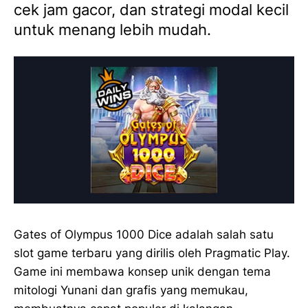
cek jam gacor, dan strategi modal kecil
untuk menang lebih mudah.
Gates of Olympus 1000 Dice adalah salah satu
slot game terbaru yang dirilis oleh Pragmatic Play.
Game ini membawa konsep unik dengan tema
mitologi Yunani dan grafis yang memukau,