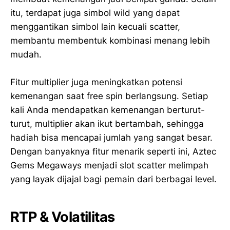
itu, terdapat juga simbol wild yang dapat
menggantikan simbol lain kecuali scatter,
membantu membentuk kombinasi menang lebih
mudah.
Fitur multiplier juga meningkatkan potensi
kemenangan saat free spin berlangsung. Setiap
kali Anda mendapatkan kemenangan berturut-
turut, multiplier akan ikut bertambah, sehingga
hadiah bisa mencapai jumlah yang sangat besar.
Dengan banyaknya fitur menarik seperti ini, Aztec
Gems Megaways menjadi slot scatter melimpah
yang layak dijajal bagi pemain dari berbagai level.
RTP & Volatilitas