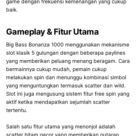
game dengan frekuensi kemenangan yang cukup
baik.
Gameplay & Fitur Utama
Big Bass Bonanza 1000 menggunakan mekanisme
slot klasik 5 gulungan dengan beberapa paylines
yang memberikan peluang menang beragam. Cara
bermainnya cukup mudah, pemain cukup
melakukan spin dan menunggu kombinasi simbol
yang menguntungkan termasuk scatter dan wild.
Slot ini juga mengusung sistem fitur free spin yang
aktif ketika mendapatkan sejumlah scatter
tertentu.
Salah satu fitur utama yang menonjol adalah
scatter hitam gacor yang memberikan putaran