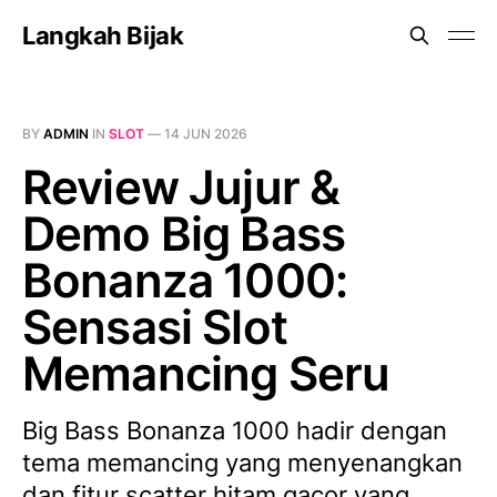
Langkah Bijak
BY
ADMIN
IN
SLOT
—
14 JUN 2026
Review Jujur &
Demo Big Bass
Bonanza 1000:
Sensasi Slot
Memancing Seru
Big Bass Bonanza 1000 hadir dengan
tema memancing yang menyenangkan
dan fitur scatter hitam gacor yang