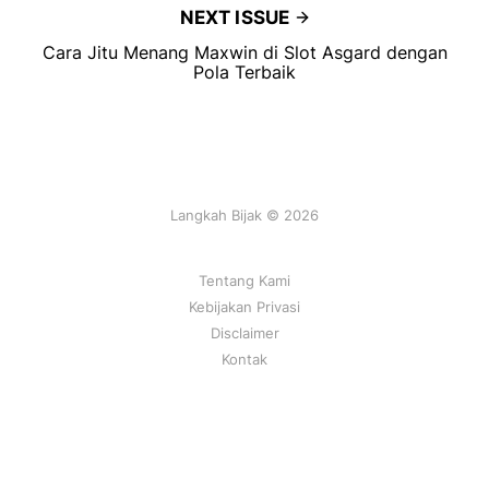
NEXT ISSUE
Cara Jitu Menang Maxwin di Slot Asgard dengan
Pola Terbaik
Langkah Bijak © 2026
Tentang Kami
Kebijakan Privasi
Disclaimer
Kontak