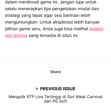
dalam menikmati game ini. Jangan lupa untuk
selalu menerapkan tips pengelolaan modal dan
strategi yang tepat agar sesi bermain lebih
menguntungkan. Untuk eksplorasi lebih banyak
pilihan game seru, Anda juga bisa melihat
koleksi
slot lainnya
yang tersedia di situs ini.
Share
PREVIOUS ISSUE
Mengulik RTP Live Tertinggi di Slot Mask Carnival
dari PG Soft