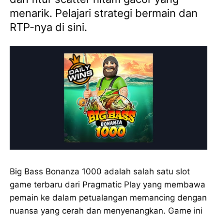
menarik. Pelajari strategi bermain dan
RTP-nya di sini.
Big Bass Bonanza 1000 adalah salah satu slot
game terbaru dari Pragmatic Play yang membawa
pemain ke dalam petualangan memancing dengan
nuansa yang cerah dan menyenangkan. Game ini