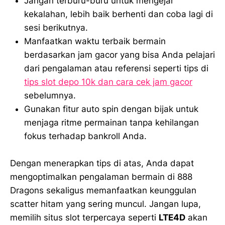
Jangan terburu-buru untuk mengejar
kekalahan, lebih baik berhenti dan coba lagi di
sesi berikutnya.
Manfaatkan waktu terbaik bermain
berdasarkan jam gacor yang bisa Anda pelajari
dari pengalaman atau referensi seperti tips di
tips slot depo 10k dan cara cek jam gacor
sebelumnya.
Gunakan fitur auto spin dengan bijak untuk
menjaga ritme permainan tanpa kehilangan
fokus terhadap bankroll Anda.
Dengan menerapkan tips di atas, Anda dapat
mengoptimalkan pengalaman bermain di 888
Dragons sekaligus memanfaatkan keunggulan
scatter hitam yang sering muncul. Jangan lupa,
memilih situs slot terpercaya seperti
LTE4D
akan