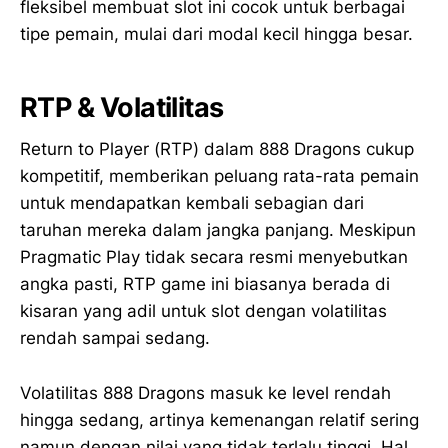
fleksibel membuat slot ini cocok untuk berbagai
tipe pemain, mulai dari modal kecil hingga besar.
RTP & Volatilitas
Return to Player (RTP) dalam 888 Dragons cukup
kompetitif, memberikan peluang rata-rata pemain
untuk mendapatkan kembali sebagian dari
taruhan mereka dalam jangka panjang. Meskipun
Pragmatic Play tidak secara resmi menyebutkan
angka pasti, RTP game ini biasanya berada di
kisaran yang adil untuk slot dengan volatilitas
rendah sampai sedang.
Volatilitas 888 Dragons masuk ke level rendah
hingga sedang, artinya kemenangan relatif sering
namun dengan nilai yang tidak terlalu tinggi. Hal