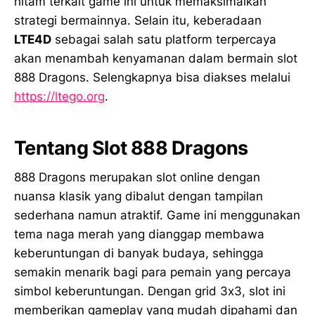
hitam terkait game ini untuk memaksimalkan
strategi bermainnya. Selain itu, keberadaan
LTE4D
sebagai salah satu platform terpercaya
akan menambah kenyamanan dalam bermain slot
888 Dragons. Selengkapnya bisa diakses melalui
https://ltego.org
.
Tentang Slot 888 Dragons
888 Dragons merupakan slot online dengan
nuansa klasik yang dibalut dengan tampilan
sederhana namun atraktif. Game ini menggunakan
tema naga merah yang dianggap membawa
keberuntungan di banyak budaya, sehingga
semakin menarik bagi para pemain yang percaya
simbol keberuntungan. Dengan grid 3x3, slot ini
memberikan gameplay yang mudah dipahami dan