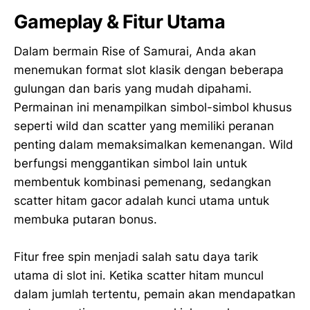
Gameplay & Fitur Utama
Dalam bermain Rise of Samurai, Anda akan
menemukan format slot klasik dengan beberapa
gulungan dan baris yang mudah dipahami.
Permainan ini menampilkan simbol-simbol khusus
seperti wild dan scatter yang memiliki peranan
penting dalam memaksimalkan kemenangan. Wild
berfungsi menggantikan simbol lain untuk
membentuk kombinasi pemenang, sedangkan
scatter hitam gacor adalah kunci utama untuk
membuka putaran bonus.
Fitur free spin menjadi salah satu daya tarik
utama di slot ini. Ketika scatter hitam muncul
dalam jumlah tertentu, pemain akan mendapatkan