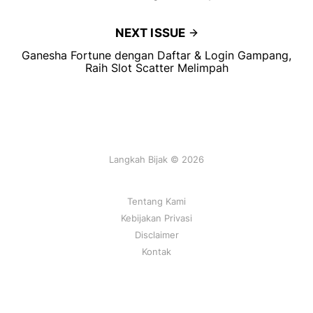
NEXT ISSUE
Ganesha Fortune dengan Daftar & Login Gampang,
Raih Slot Scatter Melimpah
Langkah Bijak © 2026
Tentang Kami
Kebijakan Privasi
Disclaimer
Kontak