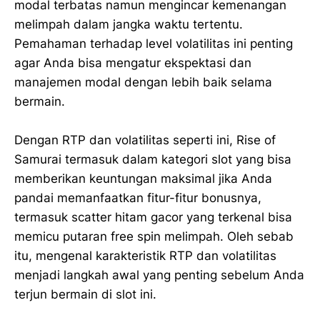
modal terbatas namun mengincar kemenangan
melimpah dalam jangka waktu tertentu.
Pemahaman terhadap level volatilitas ini penting
agar Anda bisa mengatur ekspektasi dan
manajemen modal dengan lebih baik selama
bermain.
Dengan RTP dan volatilitas seperti ini, Rise of
Samurai termasuk dalam kategori slot yang bisa
memberikan keuntungan maksimal jika Anda
pandai memanfaatkan fitur-fitur bonusnya,
termasuk scatter hitam gacor yang terkenal bisa
memicu putaran free spin melimpah. Oleh sebab
itu, mengenal karakteristik RTP dan volatilitas
menjadi langkah awal yang penting sebelum Anda
terjun bermain di slot ini.