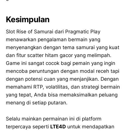
Kesimpulan
Slot Rise of Samurai dari Pragmatic Play
menawarkan pengalaman bermain yang
menyenangkan dengan tema samurai yang kuat
dan fitur scatter hitam gacor yang melimpah.
Game ini sangat cocok bagi pemain yang ingin
mencoba peruntungan dengan modal receh tapi
dengan potensi cuan yang menjanjikan. Dengan
memahami RTP, volatilitas, dan strategi bermain
yang tepat, Anda bisa memaksimalkan peluang
menang di setiap putaran.
Selalu mainkan permainan ini di platform
terpercaya seperti
LTE4D
untuk mendapatkan