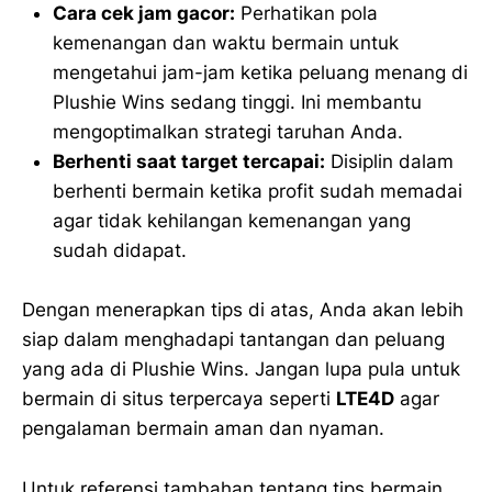
Cara cek jam gacor:
Perhatikan pola
kemenangan dan waktu bermain untuk
mengetahui jam-jam ketika peluang menang di
Plushie Wins sedang tinggi. Ini membantu
mengoptimalkan strategi taruhan Anda.
Berhenti saat target tercapai:
Disiplin dalam
berhenti bermain ketika profit sudah memadai
agar tidak kehilangan kemenangan yang
sudah didapat.
Dengan menerapkan tips di atas, Anda akan lebih
siap dalam menghadapi tantangan dan peluang
yang ada di Plushie Wins. Jangan lupa pula untuk
bermain di situs terpercaya seperti
LTE4D
agar
pengalaman bermain aman dan nyaman.
Untuk referensi tambahan tentang tips bermain