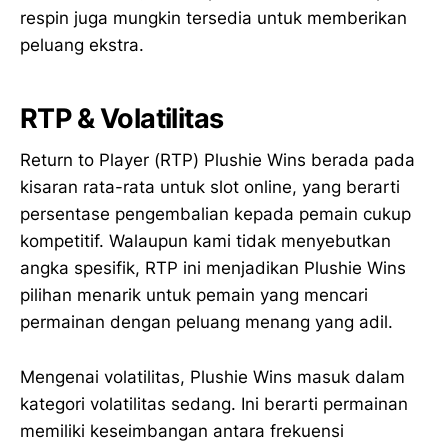
respin juga mungkin tersedia untuk memberikan
peluang ekstra.
RTP & Volatilitas
Return to Player (RTP) Plushie Wins berada pada
kisaran rata-rata untuk slot online, yang berarti
persentase pengembalian kepada pemain cukup
kompetitif. Walaupun kami tidak menyebutkan
angka spesifik, RTP ini menjadikan Plushie Wins
pilihan menarik untuk pemain yang mencari
permainan dengan peluang menang yang adil.
Mengenai volatilitas, Plushie Wins masuk dalam
kategori volatilitas sedang. Ini berarti permainan
memiliki keseimbangan antara frekuensi