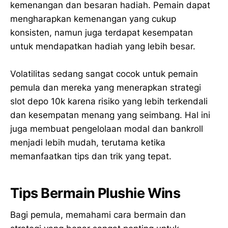
kemenangan dan besaran hadiah. Pemain dapat
mengharapkan kemenangan yang cukup
konsisten, namun juga terdapat kesempatan
untuk mendapatkan hadiah yang lebih besar.
Volatilitas sedang sangat cocok untuk pemain
pemula dan mereka yang menerapkan strategi
slot depo 10k karena risiko yang lebih terkendali
dan kesempatan menang yang seimbang. Hal ini
juga membuat pengelolaan modal dan bankroll
menjadi lebih mudah, terutama ketika
memanfaatkan tips dan trik yang tepat.
Tips Bermain Plushie Wins
Bagi pemula, memahami cara bermain dan