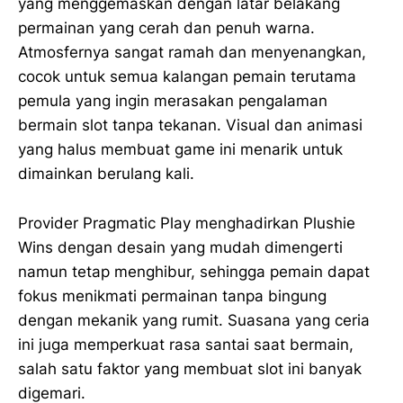
yang menggemaskan dengan latar belakang
permainan yang cerah dan penuh warna.
Atmosfernya sangat ramah dan menyenangkan,
cocok untuk semua kalangan pemain terutama
pemula yang ingin merasakan pengalaman
bermain slot tanpa tekanan. Visual dan animasi
yang halus membuat game ini menarik untuk
dimainkan berulang kali.
Provider Pragmatic Play menghadirkan Plushie
Wins dengan desain yang mudah dimengerti
namun tetap menghibur, sehingga pemain dapat
fokus menikmati permainan tanpa bingung
dengan mekanik yang rumit. Suasana yang ceria
ini juga memperkuat rasa santai saat bermain,
salah satu faktor yang membuat slot ini banyak
digemari.