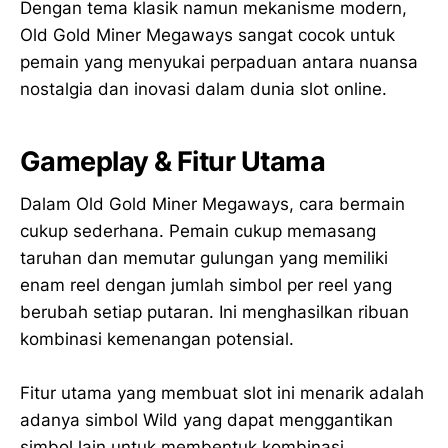
Dengan tema klasik namun mekanisme modern,
Old Gold Miner Megaways sangat cocok untuk
pemain yang menyukai perpaduan antara nuansa
nostalgia dan inovasi dalam dunia slot online.
Gameplay & Fitur Utama
Dalam Old Gold Miner Megaways, cara bermain
cukup sederhana. Pemain cukup memasang
taruhan dan memutar gulungan yang memiliki
enam reel dengan jumlah simbol per reel yang
berubah setiap putaran. Ini menghasilkan ribuan
kombinasi kemenangan potensial.
Fitur utama yang membuat slot ini menarik adalah
adanya simbol Wild yang dapat menggantikan
simbol lain untuk membentuk kombinasi