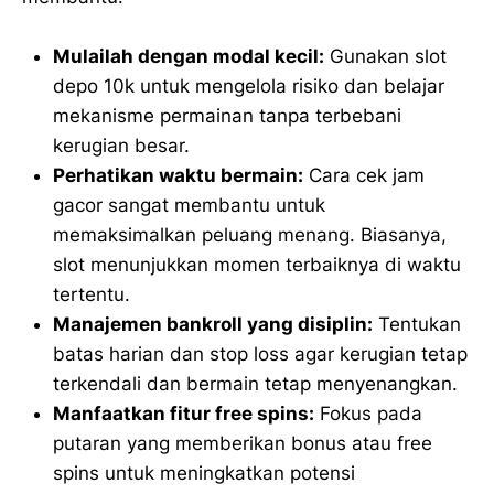
Mulailah dengan modal kecil:
Gunakan slot
depo 10k untuk mengelola risiko dan belajar
mekanisme permainan tanpa terbebani
kerugian besar.
Perhatikan waktu bermain:
Cara cek jam
gacor sangat membantu untuk
memaksimalkan peluang menang. Biasanya,
slot menunjukkan momen terbaiknya di waktu
tertentu.
Manajemen bankroll yang disiplin:
Tentukan
batas harian dan stop loss agar kerugian tetap
terkendali dan bermain tetap menyenangkan.
Manfaatkan fitur free spins:
Fokus pada
putaran yang memberikan bonus atau free
spins untuk meningkatkan potensi