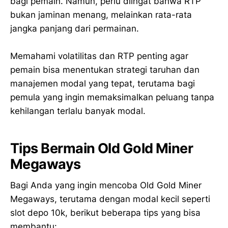
bagi pemain. Namun, perlu diingat bahwa RTP
bukan jaminan menang, melainkan rata-rata
jangka panjang dari permainan.
Memahami volatilitas dan RTP penting agar
pemain bisa menentukan strategi taruhan dan
manajemen modal yang tepat, terutama bagi
pemula yang ingin memaksimalkan peluang tanpa
kehilangan terlalu banyak modal.
Tips Bermain Old Gold Miner
Megaways
Bagi Anda yang ingin mencoba Old Gold Miner
Megaways, terutama dengan modal kecil seperti
slot depo 10k, berikut beberapa tips yang bisa
membantu: