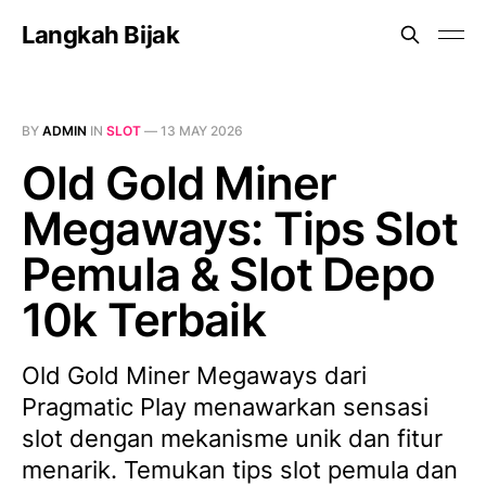
Langkah Bijak
BY
ADMIN
IN
SLOT
—
13 MAY 2026
Old Gold Miner
Megaways: Tips Slot
Pemula & Slot Depo
10k Terbaik
Old Gold Miner Megaways dari
Pragmatic Play menawarkan sensasi
slot dengan mekanisme unik dan fitur
menarik. Temukan tips slot pemula dan