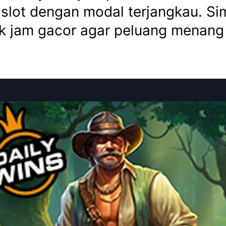
slot dengan modal terjangkau. Si
ek jam gacor agar peluang menang 