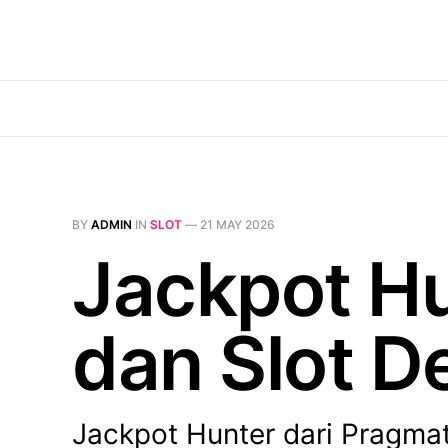
BY
ADMIN
IN
SLOT
—
21 MAY 2026
Jackpot Hu
dan Slot D
Jackpot Hunter dari Pragmat