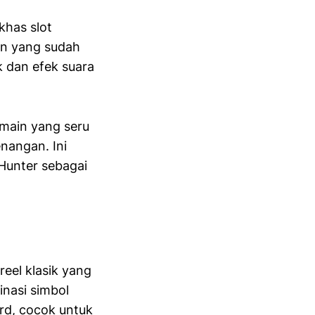
khas slot
n yang sudah
 dan efek suara
rmain yang seru
nangan. Ini
Hunter sebagai
eel klasik yang
nasi simbol
rd, cocok untuk