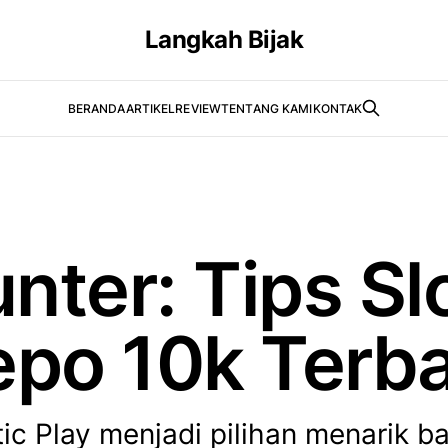
Langkah Bijak
BERANDA
ARTIKEL
REVIEW
TENTANG KAMI
KONTAK
nter: Tips Sl
epo 10k Terba
ic Play menjadi pilihan menarik ba