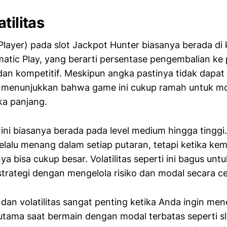
tilitas
Player) pada slot Jackpot Hunter biasanya berada di 
matic Play, yang berarti persentase pengembalian ke
dan kompetitif. Meskipun angka pastinya tidak dapat 
ni menunjukkan bahwa game ini cukup ramah untuk mo
ka panjang.
 ini biasanya berada pada level medium hingga tinggi
elalu menang dalam setiap putaran, tetapi ketika k
ya bisa cukup besar. Volatilitas seperti ini bagus un
trategi dengan mengelola risiko dan modal secara c
n volatilitas sangat penting ketika Anda ingin men
rutama saat bermain dengan modal terbatas seperti sl