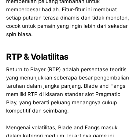
memberikan peluang tambahan untuk
memperbesar hadiah. Fitur-fitur ini membuat
setiap putaran terasa dinamis dan tidak monoton,
cocok untuk pemain yang ingin lebih dari sekedar
spin biasa.
RTP & Volatilitas
Return to Player (RTP) adalah persentase teoritis
yang menunjukkan seberapa besar pengembalian
taruhan dalam jangka panjang. Blade and Fangs
memiliki RTP di kisaran standar slot Pragmatic
Play, yang berarti peluang menangnya cukup
kompetitif dan seimbang.
Mengenai volatilitas, Blade and Fangs masuk
dalam kategori medium. Ini artinya game ini