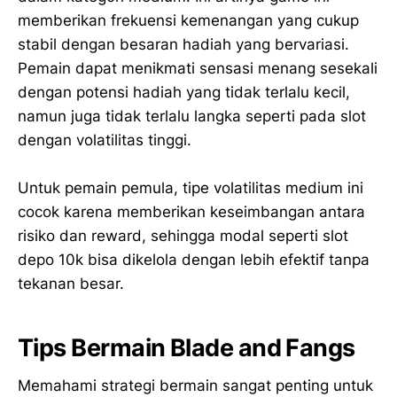
memberikan frekuensi kemenangan yang cukup
stabil dengan besaran hadiah yang bervariasi.
Pemain dapat menikmati sensasi menang sesekali
dengan potensi hadiah yang tidak terlalu kecil,
namun juga tidak terlalu langka seperti pada slot
dengan volatilitas tinggi.
Untuk pemain pemula, tipe volatilitas medium ini
cocok karena memberikan keseimbangan antara
risiko dan reward, sehingga modal seperti slot
depo 10k bisa dikelola dengan lebih efektif tanpa
tekanan besar.
Tips Bermain Blade and Fangs
Memahami strategi bermain sangat penting untuk