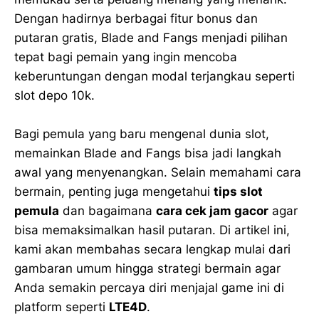
Dengan hadirnya berbagai fitur bonus dan
putaran gratis, Blade and Fangs menjadi pilihan
tepat bagi pemain yang ingin mencoba
keberuntungan dengan modal terjangkau seperti
slot depo 10k.
Bagi pemula yang baru mengenal dunia slot,
memainkan Blade and Fangs bisa jadi langkah
awal yang menyenangkan. Selain memahami cara
bermain, penting juga mengetahui
tips slot
pemula
dan bagaimana
cara cek jam gacor
agar
bisa memaksimalkan hasil putaran. Di artikel ini,
kami akan membahas secara lengkap mulai dari
gambaran umum hingga strategi bermain agar
Anda semakin percaya diri menjajal game ini di
platform seperti
LTE4D
.