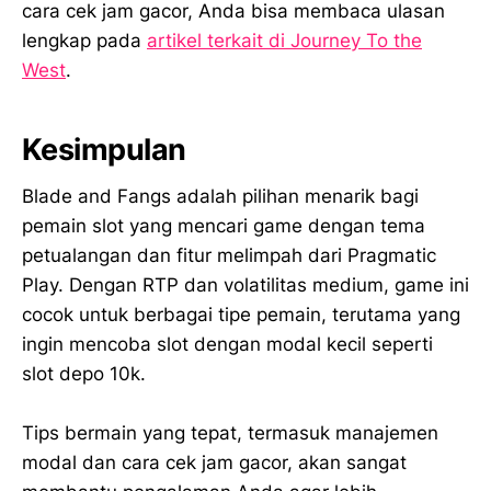
cara cek jam gacor, Anda bisa membaca ulasan
lengkap pada
artikel terkait di Journey To the
West
.
Kesimpulan
Blade and Fangs adalah pilihan menarik bagi
pemain slot yang mencari game dengan tema
petualangan dan fitur melimpah dari Pragmatic
Play. Dengan RTP dan volatilitas medium, game ini
cocok untuk berbagai tipe pemain, terutama yang
ingin mencoba slot dengan modal kecil seperti
slot depo 10k.
Tips bermain yang tepat, termasuk manajemen
modal dan cara cek jam gacor, akan sangat