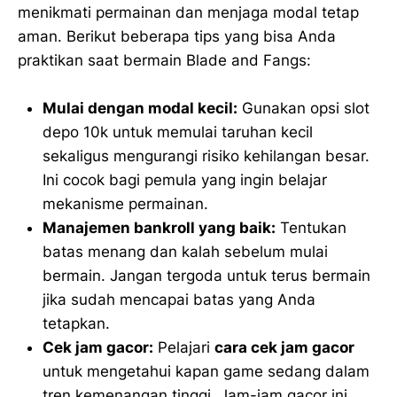
menikmati permainan dan menjaga modal tetap
aman. Berikut beberapa tips yang bisa Anda
praktikan saat bermain Blade and Fangs:
Mulai dengan modal kecil:
Gunakan opsi slot
depo 10k untuk memulai taruhan kecil
sekaligus mengurangi risiko kehilangan besar.
Ini cocok bagi pemula yang ingin belajar
mekanisme permainan.
Manajemen bankroll yang baik:
Tentukan
batas menang dan kalah sebelum mulai
bermain. Jangan tergoda untuk terus bermain
jika sudah mencapai batas yang Anda
tetapkan.
Cek jam gacor:
Pelajari
cara cek jam gacor
untuk mengetahui kapan game sedang dalam
tren kemenangan tinggi. Jam-jam gacor ini